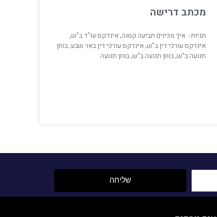
מכתב דרישה
תגיות- איך מכינים תביעה קטנה, אינדקס עו"ד ב"ש,
אינדקס עורכי דין ב"ש, אינדקס עורכי דין באר שבע, בוחן
תנועה ב"ש, בוחן תנועה ב"ש, בוחן תנועה
שליחה