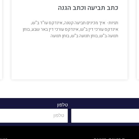
כתב תביעה וכתב הגנה
תגיות- איך מכינים תביעה קטנה, אינדקס עו"ד ב"ש,
אינדקס עורכי דין ב"ש, אינדקס עורכי דין באר שבע, בוחן
תנועה ב"ש, בוחן תנועה ב"ש, בוחן תנועה
טלפון