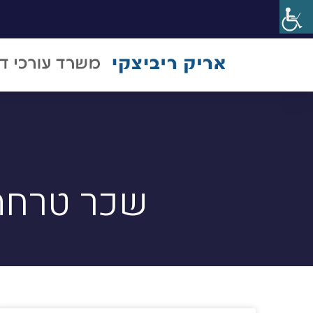
שכר טרחה 