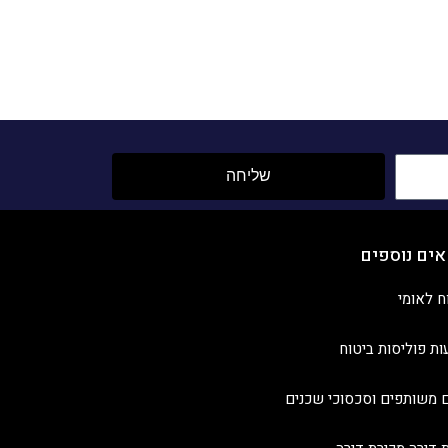
שליחה
אים נוספים
ח לאומי
ות פוליסות ביטוח
 משותפים וסכסוכי שכנים