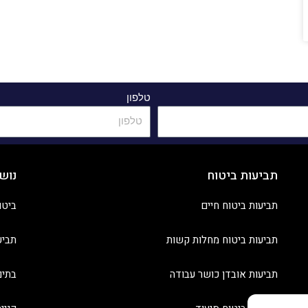
טלפון
תביעות ביטוח
נוש
תביעות ביטוח חיים
ביטו
תביעות ביטוח מחלות קשות
תביע
תביעות אובדן כושר עבודה
בתים