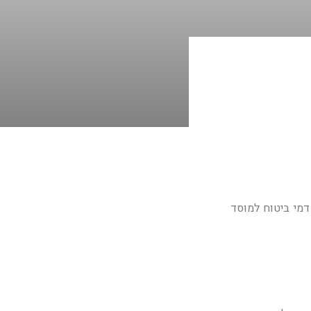
דמי ביטוח למוסד