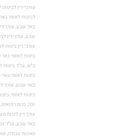
עורכי-דין לביטוח 
לביטוח לאומי באר 
באר שבע, עורך דין
שבע, עורך-דין לבי
עורכי דין ביטוח לא
ביטוח לאומי באר ש
ב"ש, עו"ד ביטוח ל
ביטוח לאומי באר-ש
באר-שבע, עורך-דין
ביטוח לאומי, ביטו
נכה, נכות רפואית, 
עורך דין לנכות מע
באר שבע, עו"ד נכו
תאונות עבודה, תאו