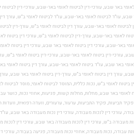
לאומי באר שבע, עורכי-דין לביטוח לאומי באר-שבע, עורכי-דין לביטוח ל
שבע, עו"ד לביטוח לאומי באר-שבע, עו"ד לביטוח לאומי ב"ש, עורך דין
 לביטוח לאומי באר-שבע, עורך דין לביטוח לאומי ב"ש, עורך-דין לביטו
טוח לאומי באר-שבע, עורך-דין לביטוח לאומי ב"ש, עורכי דין ביטוח לא
ומי באר-שבע, עורכי דין ביטוח לאומי באר שבע, עורכי דין ביטוח לאומי 
בע, עורכי-דין ביטוח לאומי באר-שבע, עורכי-דין ביטוח לאומי ב"ש, עו"
אומי באר שבע, עו"ד ביטוח לאומי באר-שבע, עורך דין ביטוח לאומי באר
בע, עורך דין ביטוח לאומי ב"ש, עורך-דין ביטוח לאומי באר שבע, עורך-
 ביטוח לאומי ב"ש, נכות כללית, המוסד לביטוח לאומי, מוסד לביטוח לאו
ח לאומי באר שבע, מחלות, מחלות קשות, פגיעות, אחוזי נכות, כושר עב
פקיד תביעות, פקיד התביעות, ערעור, ערעורים, וועדה רפואית, וועדות ר
בודה, עורכי דין לנכות מעבודה, עורכי דין נכות מעבודה באר שבע, עו"ד
ת מעבודה ב"ש, עורכי דין לנכות מעבודה באר שבע, עורכי דין לנכות מ
נת עבודה, נכות מעבודה, אחוזי נכות מעבודה, פגיעה בעבודה, עורכי די