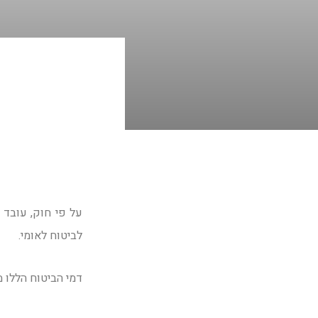
על פי חוק, עובד 
לביטוח לאומי.
דמי הביטוח הללו 