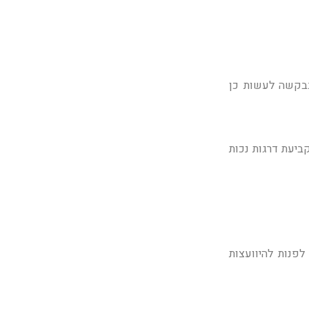
בבקשה לעשות כן
ביעת דרגות נכות
פנות להיוועצות