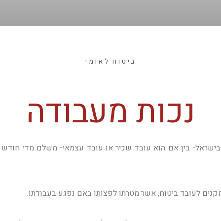
ביטוח לאומי
נכות מעבודה
בישראל- בין אם הוא עובד שכיר או עובד עצמאי- משלם מדי חודש 
מקנים לעובד ביטוח, אשר מטרתו לפצותו באם נפגע בעבודתו.