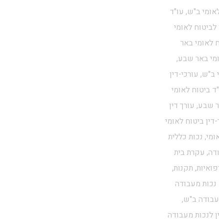
אומי ב"ש, עו"ד
 לביטוח לאומי
ח לאומי באר
ומי באר שבע,
ב"ש, עורכי-דין
ד ביטוח לאומי
 שבע, עורך דין
דין ביטוח לאומי
מי, נכות כללית
ודה, עקרת בית
פואיות, תקנות,
 נכות מעבודה
עבודה ב"ש,
ן לנכות מעבודה