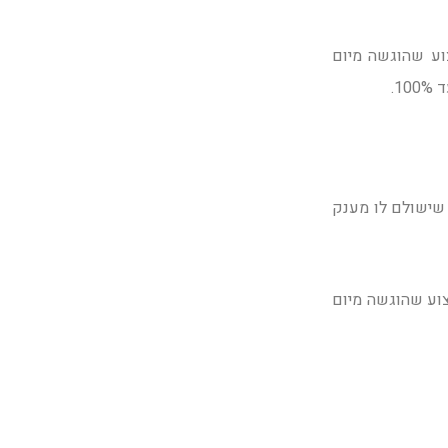
הכרה במחלת מקצוע שהוגשה מיום
 שישולם לו מענק
ה להכרה במחלת מקצוע שהוגשה מיום