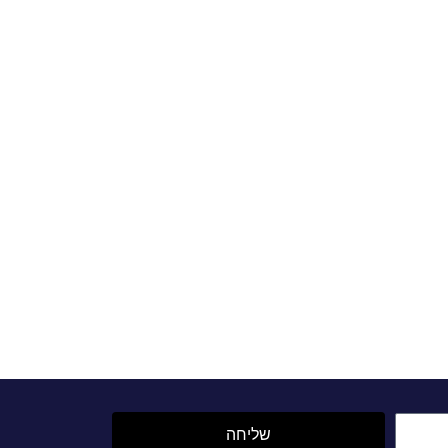
שליחה