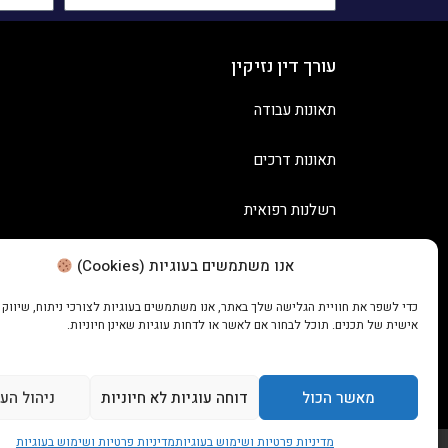
עורך דין נזיקין
תאונות עבודה
תאונות דרכים
רשלנות רפואית
אנו משתמשים בעוגיות (Cookies)
כדי לשפר את חוויית הגלישה שלך באתר, אנו משתמשים בעוגיות לצורכי ניתוח, שיווק
אישית של תכנים. תוכל לבחור אם לאשר או לדחות עוגיות שאינן חיוניות.
מאשר הכול
דוחה עוגיות לא חיוניות
ניהול הע
מדיניות פרטיות ושימוש בעוגיות
מדיניות פרטיות ושימוש בעוגיות