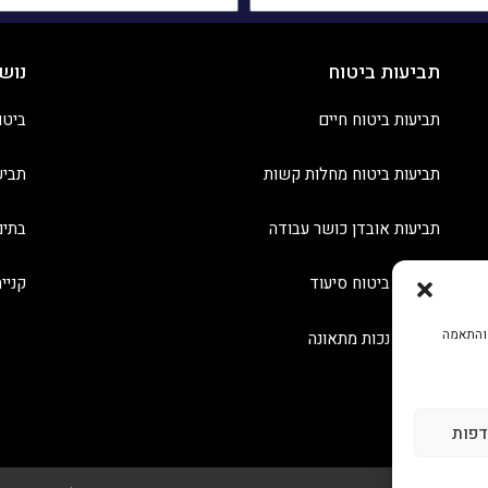
תביעות ביטוח
נוש
תביעות ביטוח חיים
ביטו
תביעות ביטוח מחלות קשות
תביע
תביעות אובדן כושר עבודה
בתים
תביעות ביטוח סיעוד
קניי
 והתאמה
תביעות נכות מתאונה
דפות