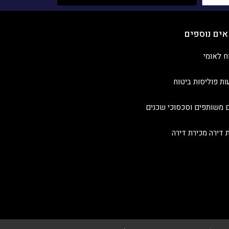
אים נוספים
ח לאומי
ות פוליסות ביטוח
 משותפים וסכסוכי שכנים
ת דירה מכירת דירה