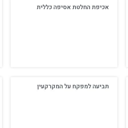
אכיפת החלטת אסיפה כללית
תביעה למפקח על המקרקעין