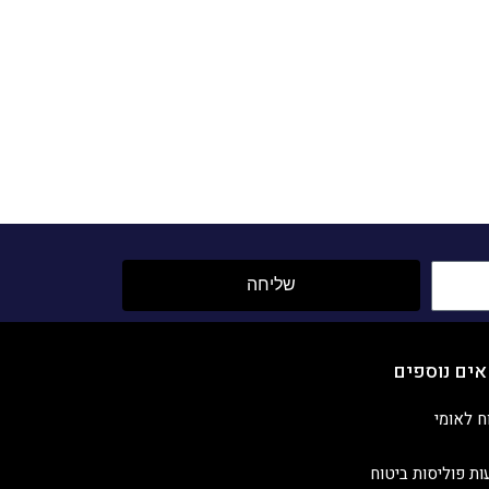
שליחה
אים נוספים
ח לאומי
ות פוליסות ביטוח