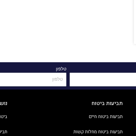
טלפון
תביעות ביטוח
נוש
תביעות ביטוח חיים
ביטו
תביעות ביטוח מחלות קשות
תביע