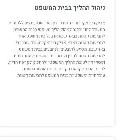
ניהול ההליך בבית המשפט
אריק ריביצקי, משרד עורכי דין באר שבע, מציע ללקוחות
המשרד ליווי והכנה לניהול הליך משפטי בבית המשפט
לתביעות קטנות בבאר שבע או בכל בית משפט אחר
לתביעות קטנות בארץ. אריק ריביצקי משרד עורכי דין
באר שבע, מסייע לתובעים ולנתבעים בבית המשפט
לתביעות קטנות להכין ולנסח כתבי טענות, לאתר חוקים
ופסקי דין לטובת ההליך המשפטי ולהתכונן לקראת הדיון,
לרבות הכנה לקראת חקירת עדים והעלאת טענות
עובדתיות ומשפטיות בבית המשפט לתביעות קטנות.