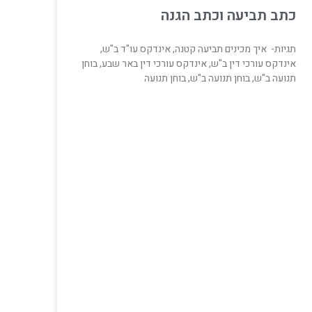
כתב תביעה וכתב הגנה
תגיות- איך מכינים תביעה קטנה, אינדקס עו"ד ב"ש,
אינדקס עורכי דין ב"ש, אינדקס עורכי דין באר שבע, בוחן
תנועה ב"ש, בוחן תנועה ב"ש, בוחן תנועה