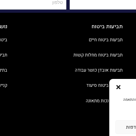
תביעות ביטוח
נוש
תביעות ביטוח חיים
ביטו
תביעות ביטוח מחלות קשות
תביע
תביעות אובדן כושר עבודה
בתים
תביעות ביטוח סיעוד
קניי
 והתאמה
תביעות נכות מתאונה
דפות