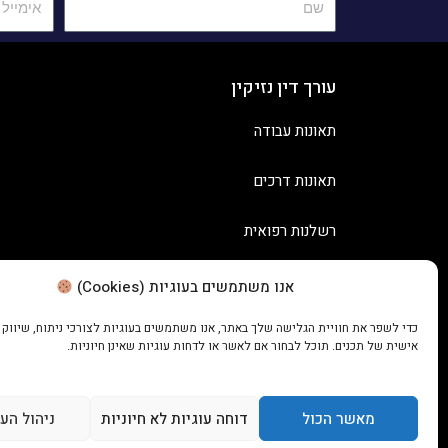
עורך דין נזיקין
תאונות עבודה
תאונות דרכים
רשלנות רפואית
אנו משתמשים בעוגיות (Cookies)
כדי לשפר את חוויית הגלישה שלך באתר, אנו משתמשים בעוגיות לצורכי ניתוח, שיווק
אישית של תכנים. תוכל לבחור אם לאשר או לדחות עוגיות שאינן חיוניות.
מאשר הכול
דוחה עוגיות לא חיוניות
ניהול הע