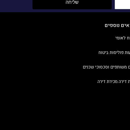
שליחה
אים נוספים
ח לאומי
ות פוליסות ביטוח
 משותפים וסכסוכי שכנים
ת דירה מכירת דירה