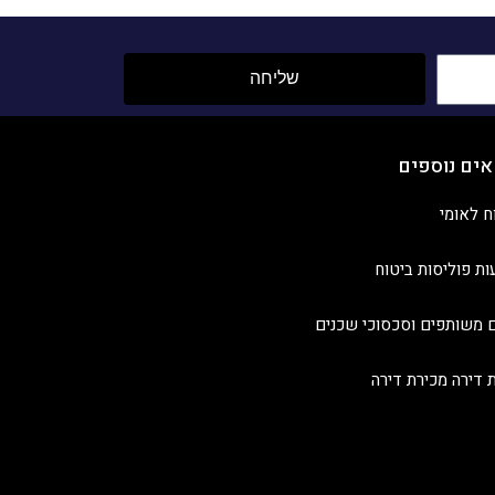
שליחה
אים נוספים
ח לאומי
ות פוליסות ביטוח
 משותפים וסכסוכי שכנים
ת דירה מכירת דירה