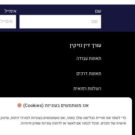
שם
אימייל
עורך דין נזיקין
תאונות עבודה
תאונות דרכים
רשלנות רפואית
אנו משתמשים בעוגיות (Cookies)
כדי לשפר את חוויית הגלישה שלך באתר, אנו משתמשים בעוגיות לצורכי ניתוח, שיווק
אישית של תכנים. תוכל לבחור אם לאשר או לדחות עוגיות שאינן חיוניות.