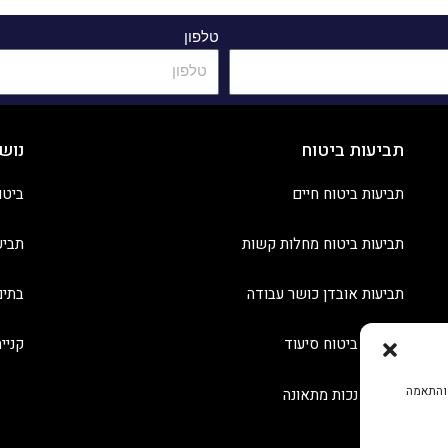
טלפון
תביעות ביטוח
נוש
תביעות ביטוח חיים
ביטו
תביעות ביטוח מחלות קשות
תביע
תביעות אובדן כושר עבודה
בתים
תביעות ביטוח סיעוד
קניי
 והתאמה
תביעות נכות מתאונה