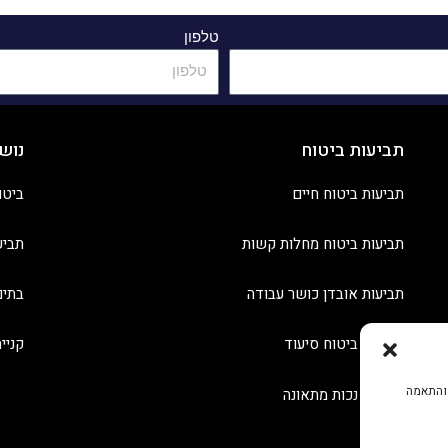
טלפון
תביעות ביטוח
נוש
תביעות ביטוח חיים
ביטו
תביעות ביטוח מחלות קשות
תביע
תביעות אובדן כושר עבודה
בתים
תביעות ביטוח סיעוד
קניי
 והתאמה
תביעות נכות מתאונה