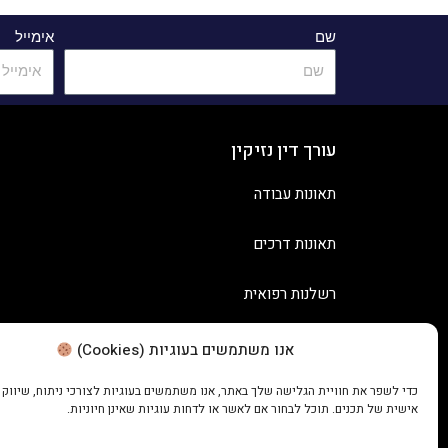
שם
אימייל
עורך דין נזיקין
תאונות עבודה
תאונות דרכים
רשלנות רפואית
אנו משתמשים בעוגיות (Cookies)
כדי לשפר את חוויית הגלישה שלך באתר, אנו משתמשים בעוגיות לצורכי ניתוח, שיווק
אישית של תכנים. תוכל לבחור אם לאשר או לדחות עוגיות שאינן חיוניות.