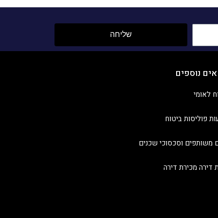
שליחה
אים נוספים
ח לאומי
ות פוליסות ביטוח
 משותפים וסכסוכי שכנים
ת דירה מכירת דירה