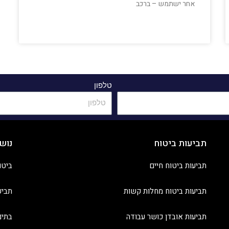
אחר ישתמש – ברכב
טלפון
תביעות ביטוח
נוש
תביעות ביטוח חיים
ביטו
תביעות ביטוח מחלות קשות
תביע
תביעות אובדן כושר עבודה
בתים