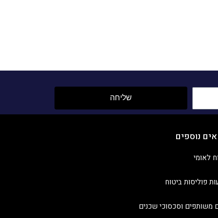
שליחה
אים נוספים
ח לאומי
ות פוליסות ביטוח
 משותפים וסכסוכי שכנים