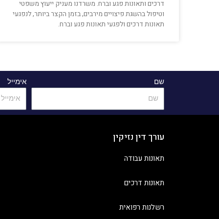
דרכים ותאונות פגע וברח. משרדנו מעניק ייעוץ משפטי
וטיפול בהשגת פיצויים מירבים, בזמן הקצר ביותר, לנפגעי
תאונות דרכים ולפגעי תאונות פגע וברח.
שם
אימייל
עורך דין נזיקין
תאונות עבודה
תאונות דרכים
רשלנות רפואית