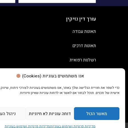
עורך דין נזיקין
תאונות עבודה
תאונות דרכים
רשלנות רפואית
אנו משתמשים בעוגיות (Cookies)
כדי לשפר את חוויית הגלישה שלך באתר, אנו משתמשים בעוגיות לצורכי ניתוח, שיווק
אישית של תכנים. תוכל לבחור אם לאשר או לדחות עוגיות שאינן חיוניות.
מאשר הכול
דוחה עוגיות לא חיוניות
ניהול הע
מדיניות פרטיות ושימוש בעוגיות
מדיניות פרטיות ושימוש בעוגיות