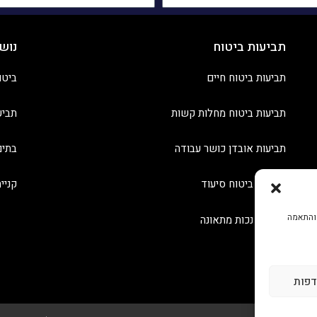
תביעות ביטוח
נוש
תביעות ביטוח חיים
ביטו
תביעות ביטוח מחלות קשות
תביע
תביעות אובדן כושר עבודה
בתים
תביעות ביטוח סיעוד
קניי
 והתאמה
תביעות נכות מתאונה
דפות