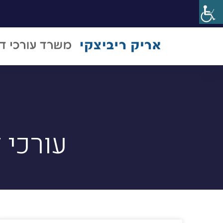
עורכי 