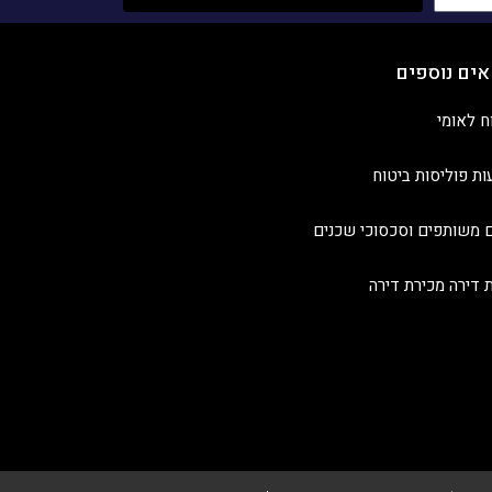
אים נוספים
ח לאומי
ות פוליסות ביטוח
 משותפים וסכסוכי שכנים
ת דירה מכירת דירה