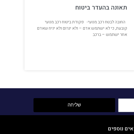
תאונה בהעדר ביטוח
החובה לבטח רכב מנועי- פקודת ביטוח רכב מנועי
קובעת, כי לא ישתמש אדם – ולא יגרום ולא יניח שאדם
אחר ישתמש – ברכב
שליחה
אים נוספים