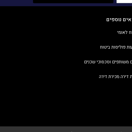
אים נוספים
ח לאומי
ות פוליסות ביטוח
 משותפים וסכסוכי שכנים
ת דירה מכירת דירה