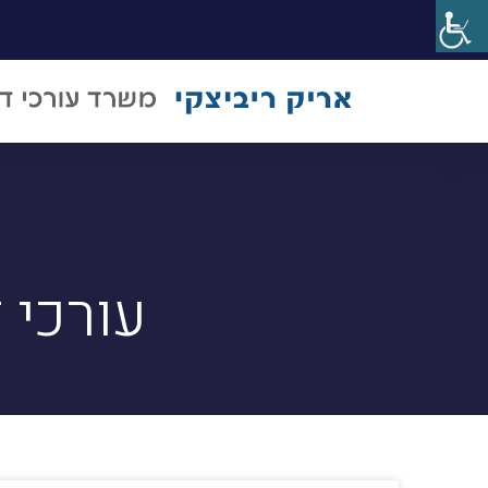
עורכי 