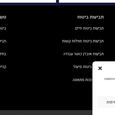
תביעות ביטוח
נוש
תביעות ביטוח חיים
ביטו
תביעות ביטוח מחלות קשות
תביע
תביעות אובדן כושר עבודה
בתים
תביעות ביטוח סיעוד
קניי
 והתאמה
תביעות נכות מתאונה
דפות