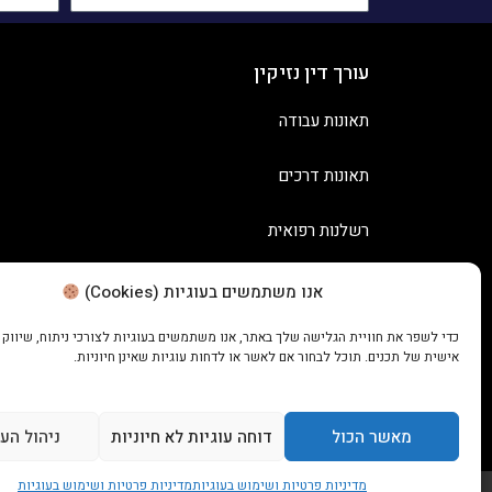
עורך דין נזיקין
תאונות עבודה
תאונות דרכים
רשלנות רפואית
אנו משתמשים בעוגיות (Cookies)
כדי לשפר את חוויית הגלישה שלך באתר, אנו משתמשים בעוגיות לצורכי ניתוח, שיווק
אישית של תכנים. תוכל לבחור אם לאשר או לדחות עוגיות שאינן חיוניות.
מאשר הכול
דוחה עוגיות לא חיוניות
ניהול הע
מדיניות פרטיות ושימוש בעוגיות
מדיניות פרטיות ושימוש בעוגיות