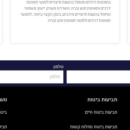
בתאונות דרכים ומטפל בהשגת פיצויים לפגעי תאונות
דרכים ותאונות פגע וברח. משרדנו מעניק ייעוץ משפטי
וטיפול בהשגת פיצויים מירבים, בזמן הקצר ביותר, לנפגעי
תאונות דרכים ולפגעי תאונות פגע וברח.
טלפון
תביעות ביטוח
נוש
תביעות ביטוח חיים
ביטו
תביעות ביטוח מחלות קשות
תביע