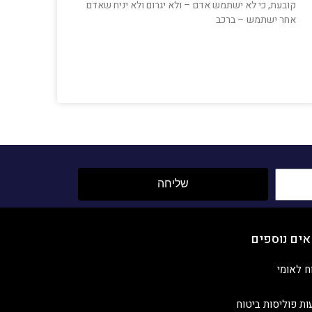
קובעת, כי לא ישתמש אדם – ולא יגרום ולא יניח שאדם
אחר ישתמש – ברכב
שליחה
אים נוספים
ח לאומי
ות פוליסות ביטוח