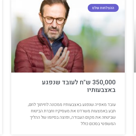
ההצלחות שלנו
350,000 ש"ח לעובד שנפגע
באצבעותיו
עובד מאפיה שנפגע באצבעותיו ממכונה לחיתוך לחם,
תבע באמצעות משרדנו את מעסיקיו וחברת הביטוח
שביטחה את מקום העבודה, ופוצה בסיומו של ההליך
המשפטי בסכום כולל