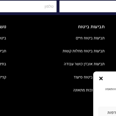
תביעות ביטוח
נוש
תביעות ביטוח חיים
ביטו
תביעות ביטוח מחלות קשות
תביע
תביעות אובדן כושר עבודה
בתים
תביעות ביטוח סיעוד
קניי
 והתאמה
תביעות נכות מתאונה
דפות