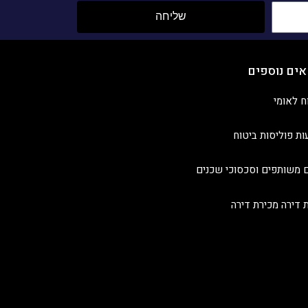
שליחה
אים נוספים
ח לאומי
ות פוליסות ביטוח
 משותפים וסכסוכי שכנים
ת דירה מכירת דירה