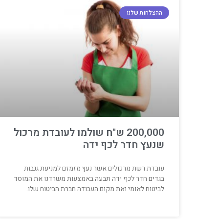
ההצלחות שלנו
200,000 ש"ח שולמו לעובדת מרכול
שנעץ חדר לכף ידה
עובדת רשת מרכולים אשר נעץ מזמזם למניעת גנבות
בגדים חדר לכף ידה תבעה באמצעות משרדנו את המוסד
לביטוח לאומי ואת מקום העבודה חברת הביטוח שלו.