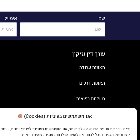
שם
אימייל
עורך דין נזיקין
תאונות עבודה
תאונות דרכים
רשלנות רפואית
אנו משתמשים בעוגיות (Cookies)
כדי לשפר את חוויית הגלישה שלך באתר, אנו משתמשים בעוגיות לצורכי ניתוח, שיווק
אישית של תכנים. תוכל לבחור אם לאשר או לדחות עוגיות שאינן חיוניות.