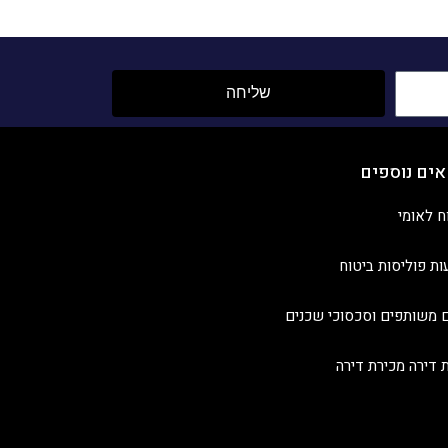
שליחה
אים נוספים
ח לאומי
ות פוליסות ביטוח
 משותפים וסכסוכי שכנים
ת דירה מכירת דירה