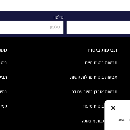
טלפון
תביעות ביטוח
נוש
תביעות ביטוח חיים
ביטו
תביעות ביטוח מחלות קשות
תביע
תביעות אובדן כושר עבודה
בתים
תביעות ביטוח סיעוד
קניי
 והתאמה
תביעות נכות מתאונה